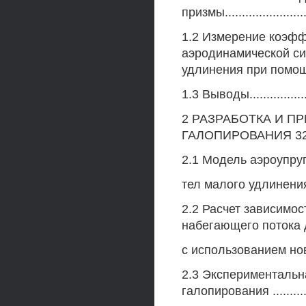
призмы.......................
1.2 Измерение коэф
аэродинамической си
удлинения при помощи
1.3 Выводы..................
2 РАЗРАБОТКА И 
ГАЛОПИРОВАНИЯ 3
2.1 Модель аэроупру
тел малого удлинения.....
2.2 Расчет зависимос
набегающего потока 
с использованием нов
2.3 Экспериментальн
галопирования ..............