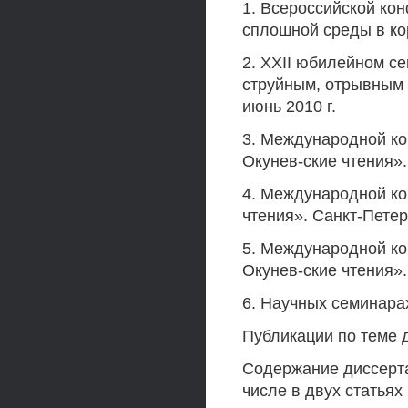
1. Всероссийской ко
сплошной среды в кор
2. XXII юбилейном с
струйным, отрывным 
июнь 2010 г.
3. Международной ко
Окунев-ские чтения». 
4. Международной ко
чтения». Санкт-Петер
5. Международной ко
Окунев-ские чтения».
6. Научных семинара
Публикации по теме 
Содержание диссерта
числе в двух статьях 