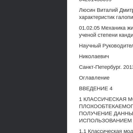
Люсин Виталий Дмит
характеристик галоп
01.02.05 Механика жи
ученой степени канд
Научный Руководител
Николаевич
Санкт-Петербург. 201
Оглавление
ВВЕДЕНИЕ 4
1 КЛАССИЧЕСКАЯ 
ПЛОХООБТЕКАЕМОГ
ПОЛУЧЕНИЕ ДАННЫ
ИСПОЛЬЗОВАНИЕМ 
1.1 Классическая мо