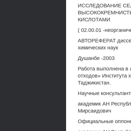
ИССЛЕДОВАНИЕ СЕ
ВЫСОКОКРЕМНИСТ
КИСЛОТАМИ
( 02.00.01 -неоргани
АВТОРЕФЕРАТ диссерт
химических наук
Душанбе -2003
Работа выполнена в 
отходов» Института 
Таджикистан.
Научные консультант
академик АН Респуб
Мирсаидович
Официальные оппонен