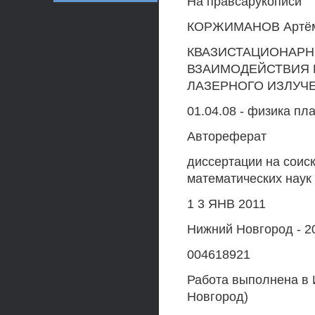
На правсарукописи
КОРЖИМАНОВ Артём
КВАЗИСТАЦИОНАРН
ВЗАИМОДЕЙСТВИЯ 
ЛАЗЕРНОГО ИЗЛУЧ
01.04.08 - физика пл
Автореферат
диссертации на соис
математических наук
1 3 ЯНВ 2011
Нижний Новгород - 2
004618921
Работа выполнена в 
Новгород)