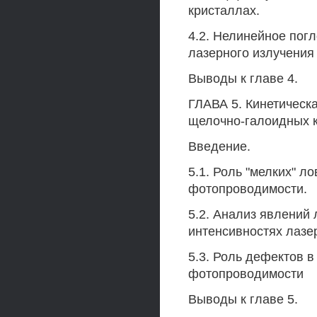
кристаллах.
4.2. Нелинейное пог
лазерного излучения 
Выводы к главе 4.
ГЛАВА 5. Кинетическ
щелочно-галоидных к
Введение.
5.1. Роль "мелких" 
фотопроводимости.
5.2. Анализ явлений
интенсивностях лазе
5.3. Роль дефектов 
фотопроводимости
Выводы к главе 5.