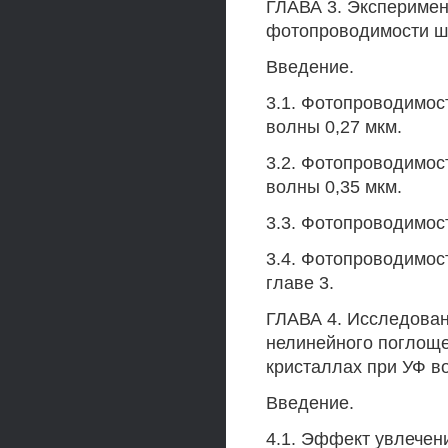
ГЛАВА 3. Эксперимен
фотопроводимости ш
Введение.
3.1. Фотопроводимос
волны 0,27 мкм.
3.2. Фотопроводимос
волны 0,35 мкм.
3.3. Фотопроводимос
3.4. Фотопроводимос
главе 3.
ГЛАВА 4. Исследова
нелинейного поглоще
кристаллах при УФ в
Введение.
4.1. Эффект увлечен