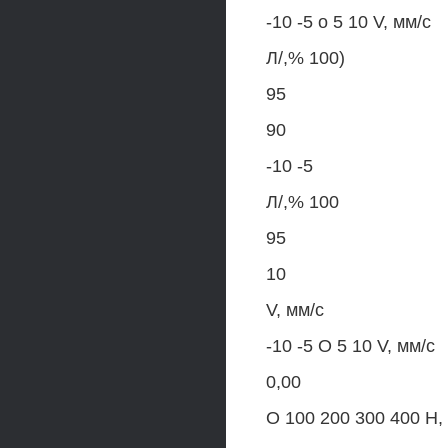
-10 -5 о 5 10 V, мм/с
Л/,% 100)
95
90
-10 -5
Л/,% 100
95
10
V, мм/с
-10 -5 О 5 10 V, мм/с
0,00
О 100 200 300 400 Н,