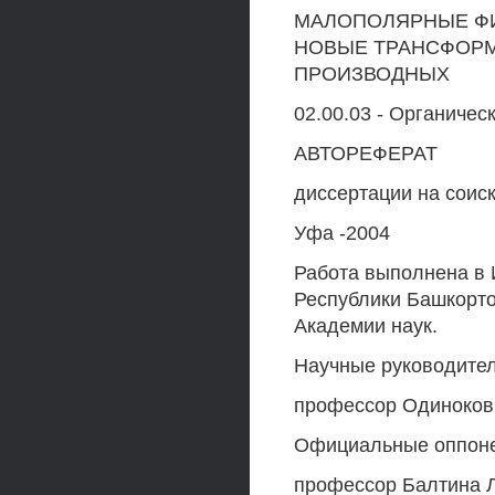
МАЛОПОЛЯРНЫЕ ФИ
НОВЫЕ ТРАНСФОРМ
ПРОИЗВОДНЫХ
02.00.03 - Органичес
АВТОРЕФЕРАТ
диссертации на соис
Уфа -2004
Работа выполнена в 
Республики Башкорто
Академии наук.
Научные руководител
профессор Одиноков
Официальные оппонен
профессор Балтина Л