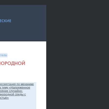
ЕСКИЕ
 тела
ДНОРОДНОЙ