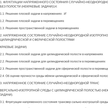
1. ФЛУКТУАЦИИ НАПРЯЖЕННОГО СОСТОЯНИЯ СЛУЧАЙНО-НЕОДНОРОДН
БЕЗ ПОЛОСТИ (НЕКРАЕВЫЕ ЗАДАЧИ)14:
1.1. Решение плоской задачи в напряжениях . И'
1.2. Решение плоской задачи в перемещениях
1.3. Решение пространственной задачи в перемещениях
2. НАПРЯЖЕННОЕ СОСТОЯНИЕ СЛУЧАЙНО-НЕОДНОРОДНОЙ ИЗОТРОПНО
ЦИЛИНДРИЧЕСКОЙ И СФЕРИЧЕСКОЙ ПОЛОСТЯМИ
КРАЕВЫЕ ЗАДАЧИ)
2.1. Решение плоской задачи для цилиндрической полости в напряжениях
2.2. Решение плоской задачи для цилиндрической полости в перемещениях
2.3. Решение пространственной задачи для сферической полости в перемещ
2.4. Об оценке прочности среды вблизи цилиндрической и сферической поло
3. НАПРЯЖЕННОЕ СОСТОЯНИЕ СЛУЧАЙНО-НЕОДНОРОДНОЙ ТРАНС
ВЕРСАЛЬНО-ИЗОТРОПНОЙ СРЕДЫ С ЦИЛИНДРИЧЕСКОЙ ПОЛОСТЬЮ (НЕК
ЗАДАЧИ).
3.1. Флуктуации напряженного состояния трансвер-сально-изотрошгой среды