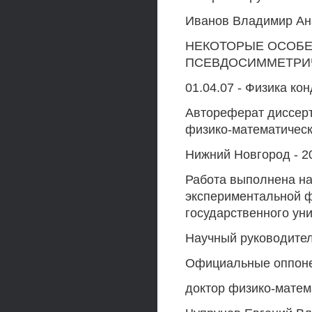
Иванов Владимир Ан
НЕКОТОРЫЕ ОСОБЕ
ПСЕВДОСИММЕТРИ
01.04.07 - Физика ко
Автореферат диссерт
физико-математическ
Нижний Новгород - 2
Работа выполнена на
экспериментальной ф
государственного уни
Научный руководител
Официальные оппон
доктор физико-матем