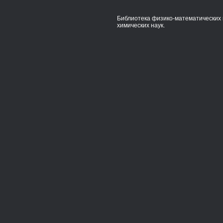
Библиотека физико-математических 
химических наук.