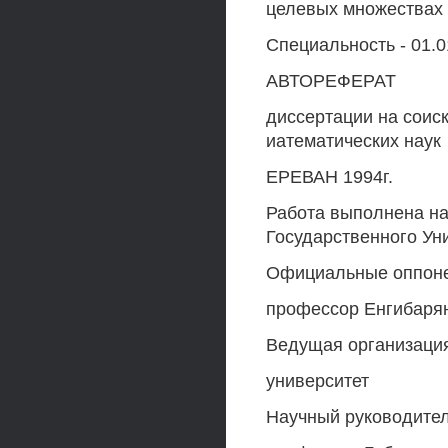
целевых множествах
Специальность - 01.
АВТОРЕФЕРАТ
диссертации на соис
иатематических наук
ЕРЕВАН 1994г.
Работа выполнена на
Государственного Ун
Официальные оппонен
профессор Енгибарян
Ведущая организация
университет
Научный руководител