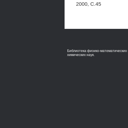
2000, С.45
Библиотека физико-математических 
химических наук.