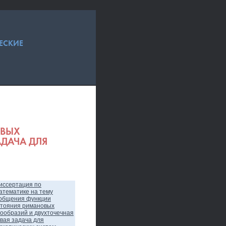
ЕСКИЕ
ОВЫХ
ДАЧА ДЛЯ