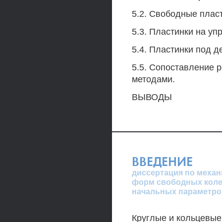
5.2. Свободные плас
5.3. Пластинки на уп
5.4. Пластинки под 
5.5. Сопоставление 
методами.
ВЫВОДЫ
ВВЕДЕНИЕ
диссертация по механ
форм свободных коле
начальных параметро
Круглые и кольцевые