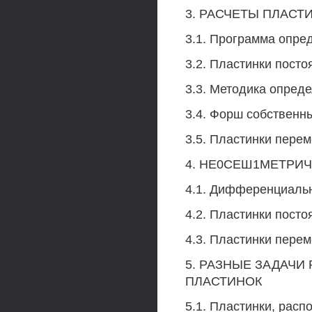
3. РАСЧЕТЫ ПЛАС
3.1. Программа опре
3.2. Пластинки пост
3.3. Методика опред
3.4. Форш собственн
3.5. Пластинки пере
4. НЕ0СЕШ1МЕТРИ
4.1. Дифференциаль
4.2. Пластинки пост
4.3. Пластинки пере
5. РАЗНЫЕ ЗАДАЧИ
ПЛАСТИНОК
5.1. Пластинки, рас