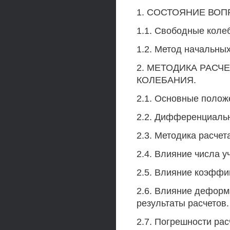
1. СОСТОЯНИЕ ВО
1.1. Свободные коле
1.2. Метод начальны
2. МЕТОДИКА РАС
КОЛЕБАНИЯ.
2.1. Основные полож
2.2. Дифференциаль
2.3. Методика расчет
2.4. Влияние числа у
2.5. Влияние коэффи
2.6. Влияние деформ
результаты расчетов.
2.7. Погрешности рас