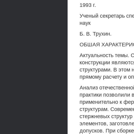
1993 г.
Ученый секретарь сп
наук
Б. В. Трухин.
ОБШАЯ ХАРАКТЕРИ
Актуальность темы.
конструкции являют
структурами. В этом 
прямому расчету и о
Анализ отечественно
практики позволили 
применительно к фе
структурам. Совреме
стержневых структур
элементов, заготовл
допусков. При сборке