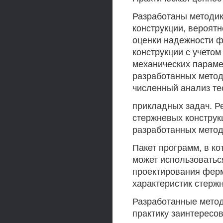
Разработаны методи
конструкции, вероятн
оценки надежности 
конструкции с учетом
механических параме
разработанных метод
численный анализ те
прикладных задач. Р
стержневых конструк
разработанных метод
Пакет программ, в к
может использоватьс
проектирования ферм
характеристик стерж
Разработанные метод
практику заинтересо