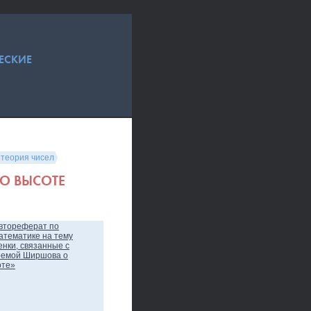
ЕСКИЕ
 теория чисел
О ВЫСОТЕ