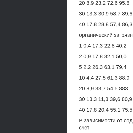
20 8,9 23,2 72,6 95,8
30 13,3 30,9 58,7 89,6
40 17,8 28,8 57,4 86,3
органический загряз
1 0,4 17,3 22,8 40,2
2 0,9 17,8 32,1 50,0
5 2,2 26,3 63,1 79,4
10 4,4 27,5 61,3 88,9
20 8,9 33,7 54,5 883
30 13,3 11,3 39,6 80,9
40 17,8 20,4 55,1 75,5
В зависимости от со
счет