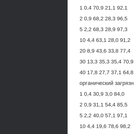
1 0,4 70,9 21,1 92,1
2 0,9 68,2 28,3 96,5
5 2,2 68,3 28,9 97,3
10 4,4 63,1 28,0 91,2
20 8,9 43,6 33,8 77,4
30 13,3 35,3 35,4 70,9
40 17,8 27,7 37,1 64,8
органический загряз
1 0,4 30,9 3,0 84,0
2 0,9 31,1 54,4 85,5
5 2,2 40,0 57,1 97,1
10 4,4 19,6 78,6 98,2