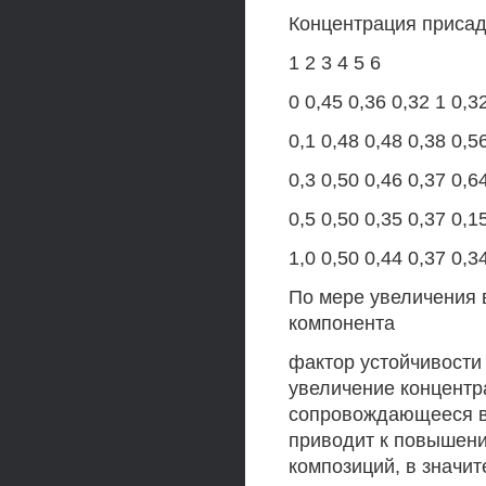
Концентрация присад
1 2 3 4 5 6
0 0,45 0,36 0,32 1 0,3
0,1 0,48 0,48 0,38 0,5
0,3 0,50 0,46 0,37 0,6
0,5 0,50 0,35 0,37 0,1
1,0 0,50 0,44 0,37 0,3
По мере увеличения 
компонента
фактор устойчивости 
увеличение концентр
сопровождающееся в
приводит к повышени
композиций, в значи