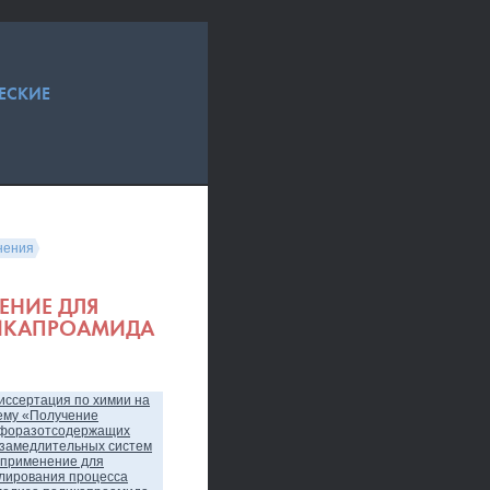
ЕСКИЕ
нения
ЕНИЕ ДЛЯ
ЛИКАПРОАМИДА