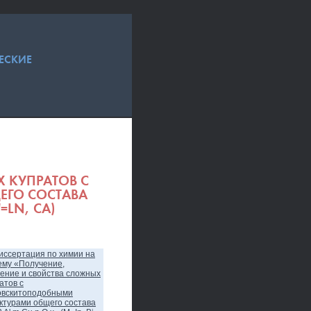
ЕСКИЕ
 КУПРАТОВ С
ЕГО СОСТАВА
'=LN, CA)