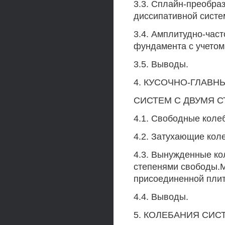
3.3. Сплайн-преобра
диссипативной систем
3.4. Амплитудно-час
фундамента с учетом
3.5. Выводы.
4. КУСОЧНО-ГЛАВН
СИСТЕМ С ДВУМЯ 
4.1. Свободные коле
4.2. Затухающие кол
4.3. Вынужденные ко
степенями свободы.
присоединенной пли
4.4. Выводы.
5. КОЛЕБАНИЯ СИ