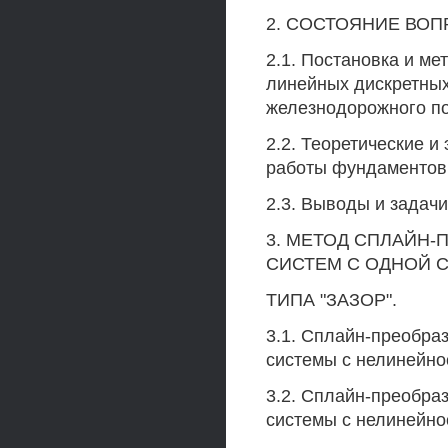
2. СОСТОЯНИЕ ВОП
2.1. Постановка и ме
линейных дискретных
железнодорожного по
2.2. Теоретические 
работы фундаментов
2.3. Выводы и задач
3. МЕТОД СПЛАЙН-
СИСТЕМ С ОДНОЙ 
ТИПА "ЗАЗОР".
3.1. Сплайн-преобра
системы с нелинейнос
3.2. Сплайн-преобра
системы с нелинейнос