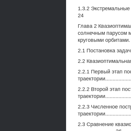
1.3.2 Экстремальные св
24
Глава 2 Квазиоптима
солнечным парусом 
круговыми орбитами.
2.1 Постановка задачи....
2.2 Квазиоптимальная т
2.2.1 Первый этап п
траектории.................
2.2.2 Второй этап по
траектории.................
2.2.3 Численное пос
траектории.................
2.3 Сравнение квази