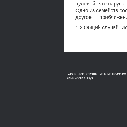
нулевой тяге паруса 
Одно из семейств со
другое — приближени
1.2 Общий случай. И
Библиотека физико-математических 
химических наук.