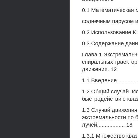
0.1 Математическая 
солнечным парусом и 
0.2 Использование К 
0.3 Содержание данной ра
Глава 1 Экстремальн
спиральных траектор
движения. 12
1.1 Введение ..............
1.2 Общий случай. И
быстродействию квази
1.3 Случай движения
экстремальности по
лучей.................. 18
1.3.1 Множество кваз