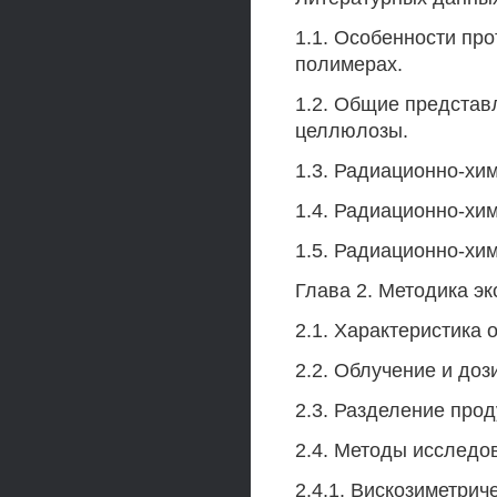
1.1. Особенности пр
полимерах.
1.2. Общие представ
целлюлозы.
1.3. Радиационно-хи
1.4. Радиационно-хи
1.5. Радиационно-хи
Глава 2. Методика э
2.1. Характеристика
2.2. Облучение и доз
2.3. Разделение прод
2.4. Методы исследо
2.4.1. Вискозиметрич