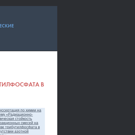
ЕСКИЕ
УТИЛФОСФАТА В