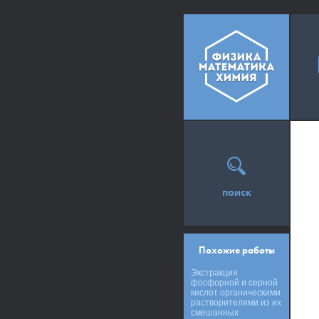
поиск
Похожие работы
Экстракция
фосфорной и серной
кислот органическими
растворителями из их
смешанных