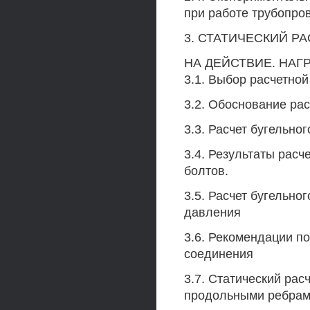
при работе трубопров
3. СТАТИЧЕСКИЙ 
НА ДЕЙСТВИЕ. НАГ
3.1. Выбор расчетной
3.2. Обоснование рас
3.3. Расчет бугельно
3.4. Результаты расч
болтов.
3.5. Расчет бугельно
давления
3.6. Рекомендации п
соединения
3.7. Статический рас
продольными ребрам