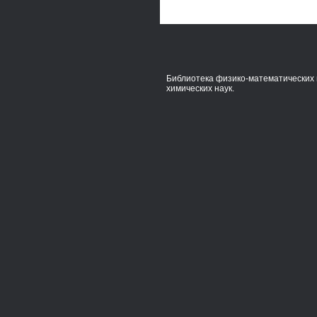
Библиотека физико-математических 
химических наук.