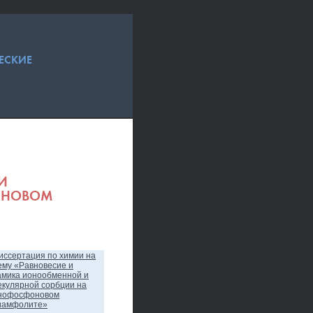
ЕСКИЕ
И
ОНОВОМ