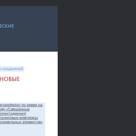
ЕСКИЕ
х соединений
НОВЫЕ