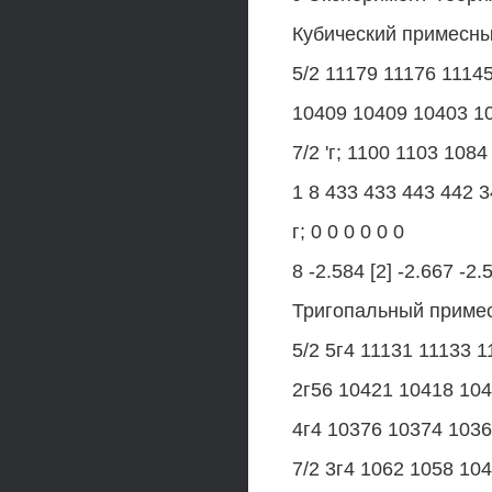
Кубический примесны
5/2 11179 11176 1114
10409 10409 10403 1
7/2 'г; 1100 1103 108
1 8 433 433 443 442 
г; 0 0 0 0 0 0
8 -2.584 [2] -2.667 -2.
Тригопальный примес
5/2 5г4 11131 11133 
2г56 10421 10418 10
4г4 10376 10374 103
7/2 3г4 1062 1058 10