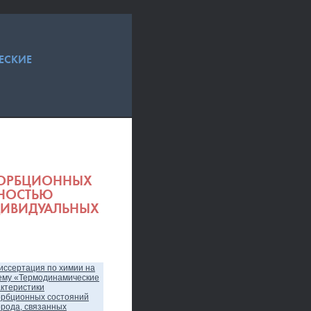
ЕСКИЕ
СОРБЦИОННЫХ
ХНОСТЬЮ
ДИВИДУАЛЬНЫХ