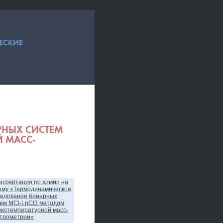
ЕСКИЕ
РНЫХ СИСТЕМ
 МАСС-