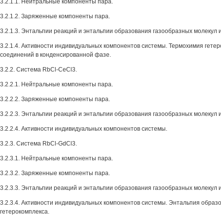
3.2.1.1. Нейтральные компоненты пара.
3.2.1.2. Заряженные компоненты пара.
3.2.1.3. Энтальпии реакций и энтальпии образования газообразных молекул и
3.2.1.4. Активности индивидуальных компонентов системы. Термохимия гете
соединений в конденсированной фазе.
3.2.2. Система RbCl-CeCl3.
3.2.2.1. Нейтральные компоненты пара.
3.2.2.2. Заряженные компоненты пара.
3.2.2.3. Энтальпии реакций и энтальпии образования газообразных молекул и
3.2.2.4. Активности индивидуальных компонентов системы.
3.2.3. Система RbCl-GdCl3.
3.2.3.1. Нейтральные компоненты пара.
3.2.3.2. Заряженные компоненты пара.
3.2.3.3. Энтальпии реакций и энтальпии образования газообразных молекул и
3.2.3.4. Активности индивидуальных компонентов системы. Энтальпия образ
гетерокомплекса.