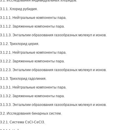
3.1. Исследования индивидуальных хлоридов.
3.1.1. Хлорид рубидия.
3.1.1.1. Нейтральные компоненты пара.
3.1.1.2. Заряженные компоненты пара.
3.1.1.3. Энтальпии образования газообразных молекул и ионов.
3.1.2. Трихлорид церия.
3.1.2.1. Нейтральные компоненты пара.
3.1.2.2. Заряженные компоненты пара.
3.1.2.3. Энтальпии образования газообразных молекул и ионов.
3.1.3. Трихлорид гадолиния.
3.1.3.1. Нейтральные компоненты пара.
3.1.3.2. Заряженные компоненты пара.
3.1.3.3. Энтальпии образования газообразных молекул и ионов.
3.2. Исследования бинарных систем.
3.2.1. Система CsCl-CeCl3.