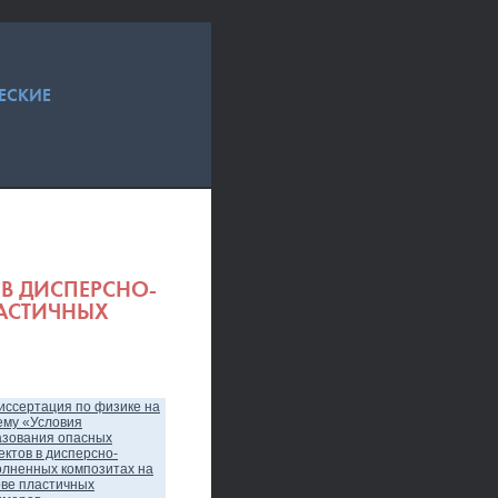
ЕСКИЕ
В ДИСПЕРСНО-
АСТИЧНЫХ