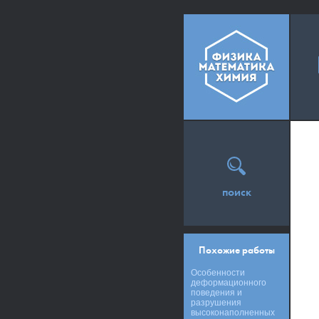
поиск
Похожие работы
Особенности
деформационного
поведения и
разрушения
высоконаполненных