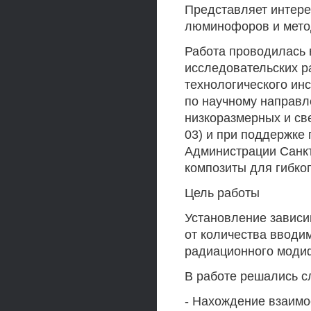
Представляет интере
люминофоров и мет
Работа проводилась 
исследовательских р
технологического инс
по научному направл
низкоразмерных и св
03) и при поддержке 
Администрации Санк
композиты для гибко
Цель работы
Установление завис
от количества вводим
радиационного моди
В работе решались с
- Нахождение взаимо