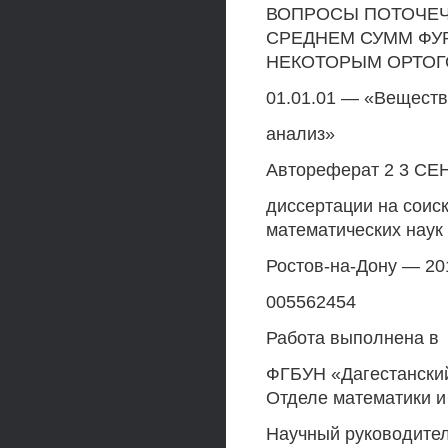
ВОПРОСЫ ПОТОЧЕЧ
СРЕДНЕМ СУММ ФУ
НЕКОТОРЫМ ОРТО
01.01.01 — «Вещест
анализ»
Автореферат 2 3 СЕ
диссертации на соис
математических наук
Ростов-на-Дону — 20
005562454
Работа выполнена в
ФГБУН «Дагестанский
Отделе математики и
Научный руководител