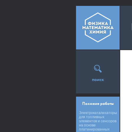
поиск
Похожие работы
Электрокатализаторы
для топливных
элементов и сенсоров
на основе
платинированных