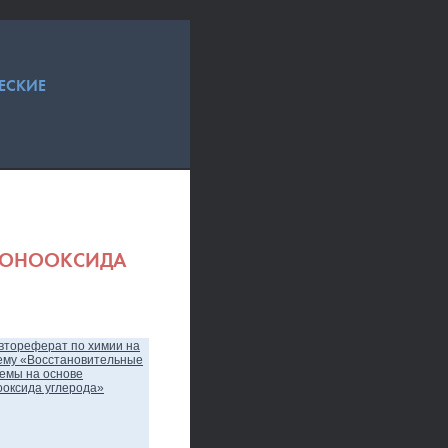
ЕСКИЕ
 МОНООКСИДА