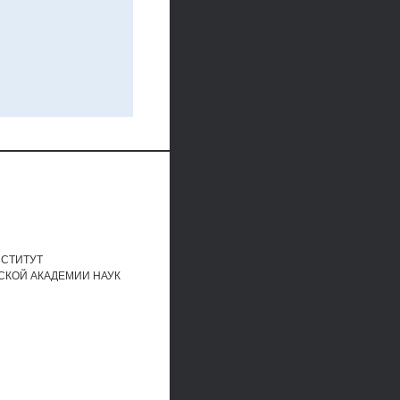
НСТИТУТ
СКОЙ АКАДЕМИИ НАУК