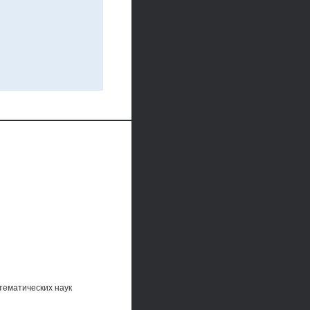
тематических наук