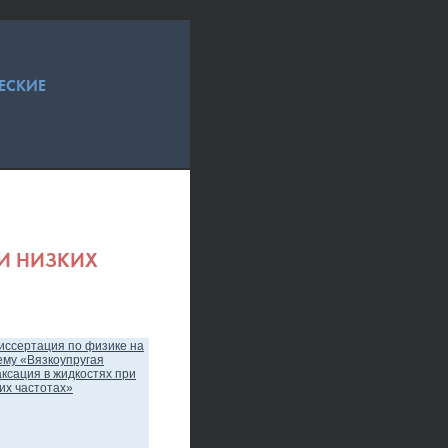
ЕСКИЕ
РИ НИЗКИХ