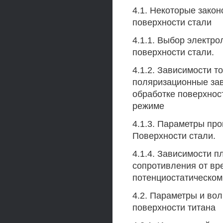
4.1. Некоторые зако
поверхности стали
4.1.1. Выбор электр
поверхности стали.
4.1.2. Зависимости т
поляризационные зав
обработке поверхнос
режиме
4.1.3. Параметры пр
Поверхности стали.
4.1.4. Зависимости п
сопротивления от вр
потенциостатическом
4.2. Параметры и во
поверхности титана