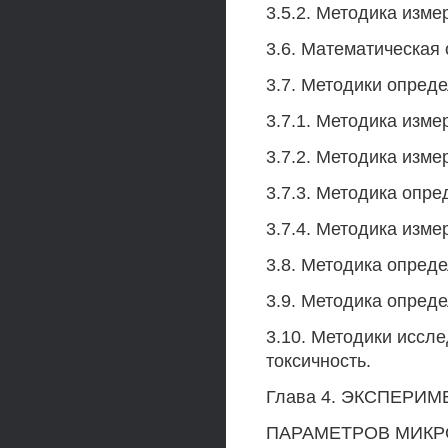
3.5.2. Методика изм
3.6. Математическая 
3.7. Методики опред
3.7.1. Методика изм
3.7.2. Методика изм
3.7.3. Методика опр
3.7.4. Методика изме
3.8. Методика опред
3.9. Методика опред
3.10. Методики иссле
токсичность.
Глава 4. ЭКСПЕРИ
ПАРАМЕТРОВ МИК