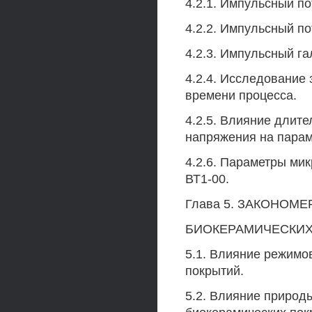
4.2.1. Импульсный п
4.2.2. Импульсный п
4.2.3. Импульсный г
4.2.4. Исследование 
времени процесса.
4.2.5. Влияние длит
напряжения на пара
4.2.6. Параметры ми
ВТ1-00.
Глава 5. ЗАКОНОМ
БИОКЕРАМИЧЕСКИХ
5.1. Влияние режимо
покрытий.
5.2. Влияние природы