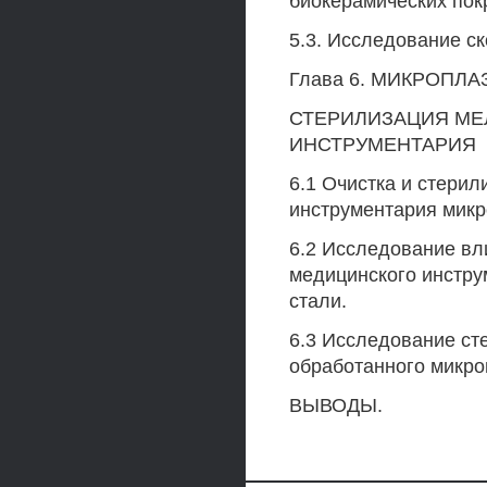
биокерамических пок
5.3. Исследование ск
Глава 6. МИКРОПЛ
СТЕРИЛИЗАЦИЯ МЕ
ИНСТРУМЕНТАРИЯ
6.1 Очистка и стерил
инструментария мик
6.2 Исследование вл
медицинского инструм
стали.
6.3 Исследование ст
обработанного микр
ВЫВОДЫ.