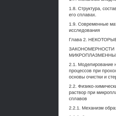
1.8. Структура, сост
его сплавах.
1.9. Современные ма
исследования
Глава 2. НЕКОТОР
ЗАКОНОМЕРНОСТИ 
МИКРОПЛАЗМЕННЫ
2.1. Моделирование 
процессов при прохо
основы очистки и сте
2.2. Физико-химическ
раствор при микропл
сплавов
2.2.1. Механизм обра