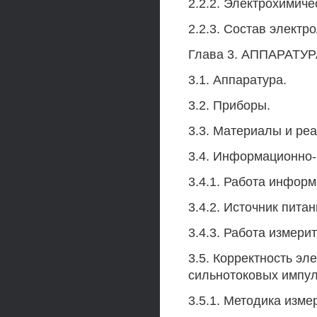
2.2.2. Электрохимич
2.2.3. Состав электр
Глава 3. АППАРАТ
3.1. Аппаратура.
3.2. Приборы.
3.3. Материалы и реа
3.4. Информационно
3.4.1. Работа инфор
3.4.2. Источник питан
3.4.3. Работа измер
3.5. Корректность э
сильнотоковых импул
3.5.1. Методика изме