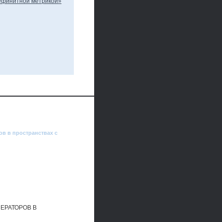
в в пространствах с
ЕРАТОРОВ В