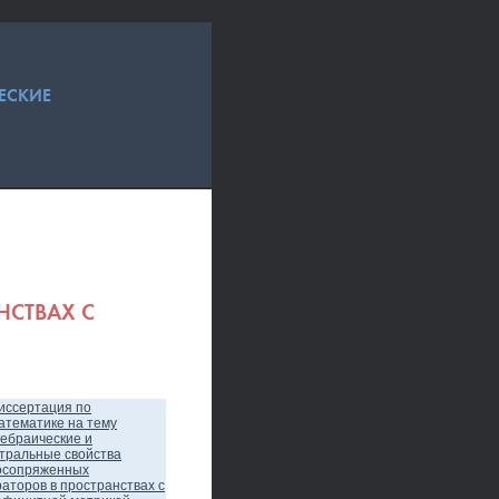
ЕСКИЕ
НСТВАХ С