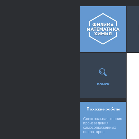
поиск
Похожие работы
Спектральная теория
произведения
самосопряженных
операторов