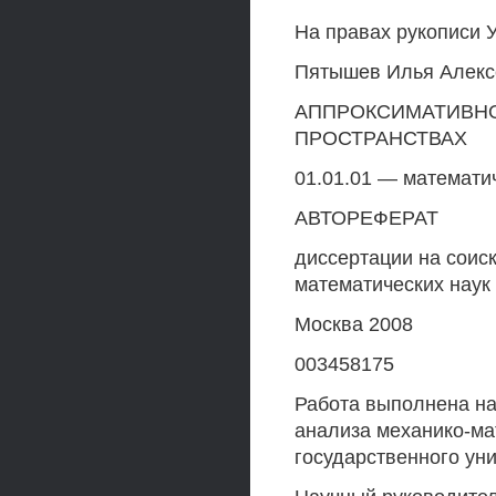
На правах рукописи 
Пятышев Илья Алекс
АППРОКСИМАТИВНО
ПРОСТРАНСТВАХ
01.01.01 — математи
АВТОРЕФЕРАТ
диссертации на соис
математических наук
Москва 2008
003458175
Работа выполнена на
анализа механико-ма
государственного ун