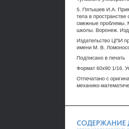
5. Пятышев И.А. При
тела в пространстве
смежные проблемы. 
школы. Воронеж. Изд-
Издательство ЦПИ пр
имени М. В. Ломонос
Подписано в печать
Формат 60x90 1/16. Ус
Отпечатано с оригин
механико-математиче
СОДЕРЖАНИЕ 