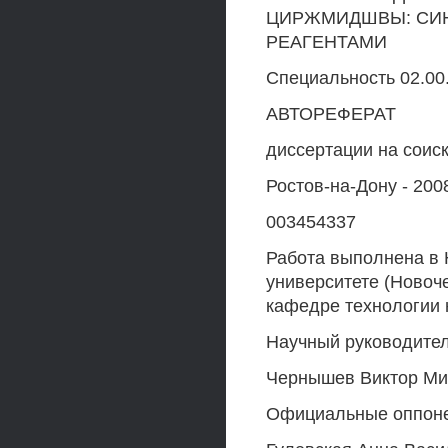
ЦИРЖМИДШВЫ: СИН
РЕАГЕНТАМИ
Специальность 02.00.
АВТОРЕФЕРАТ
диссертации на соис
Ростов-на-Дону - 200
003454337
Работа выполнена в 
университете (Новоч
кафедре технологии 
Научный руководитель
Чернышев Виктор Ми
Официальные оппонен