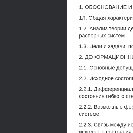
1. ОБОСНОВАНИЕ 
1Л. Общая характери
1.2. Анализ теории 
распорных систем
1.3. Цели и задачи, 
2. ДЕФОРМАЦИОНН
2.1. Основные допущ
2.2. Исходное состо
2.2.1. Дифференциал
состояния гибкого ст
2.2.2. Возможные фо
системе
2.2.3. Связь между 
исходного состояния