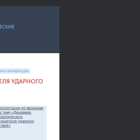
ЕСКИЕ
ов и аппаратуры
ЕЛЯ УДАРНОГО