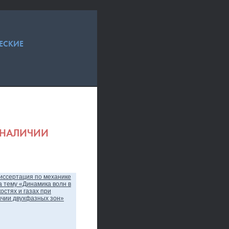
ЕСКИЕ
 НАЛИЧИИ