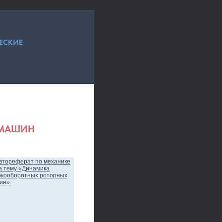
ЕСКИЕ
 МАШИН