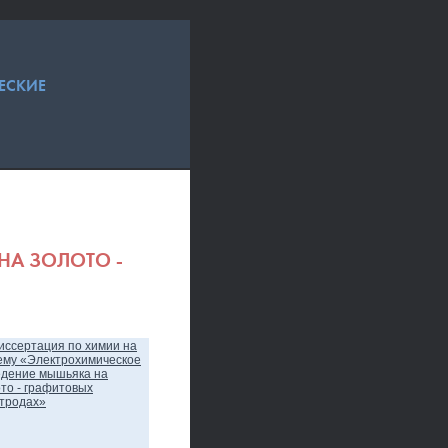
ЕСКИЕ
НА ЗОЛОТО -