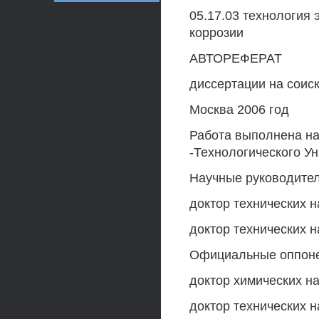
05.17.03 технология 
коррозии
АВТОРЕФЕРАТ
диссертации на соис
Москва 2006 год
Работа выполнена на
-Технологического У
Научные руководител
доктор технических н
доктор технических н
Официальные оппон
доктор химических на
доктор технических 