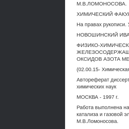
М.В.ЛОМОНОСОВА.
ХИМИЧЕСКИЙ ФАКУ
На правах рукописи. 
НОВОШИНСКИЙ ИВА
ФИЗИКО-ХИМИЧЕСКИ
ЖЕЛЕЗОСОДЕРЖАЩ
ОКСИДОВ АЗОТА М
(02.00.15- Химическа
Автореферат диссерт
химических наук
МОСКВА - 1997 г.
Работа выполнена на
катализа и газовой 
М.В.Ломоносова.