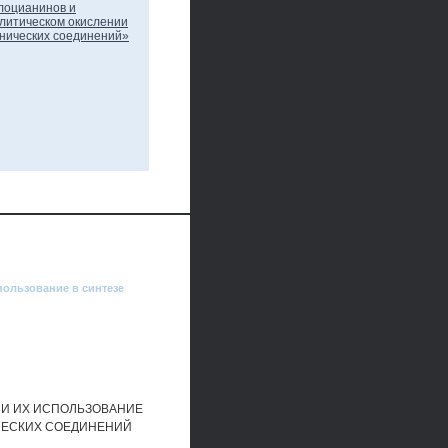
пользование в синтезе
И ИХ ИСПОЛЬЗОВАНИЕ
ЧЕСКИХ СОЕДИНЕНИЙ