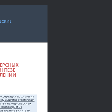
ЕСКИЕ
ЕРСНЫХ
ИНТЕЗЕ
СЛЕНИИ