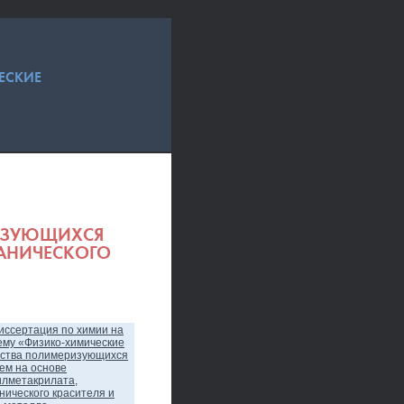
ЕСКИЕ
ИЗУЮЩИХСЯ
ГАНИЧЕСКОГО