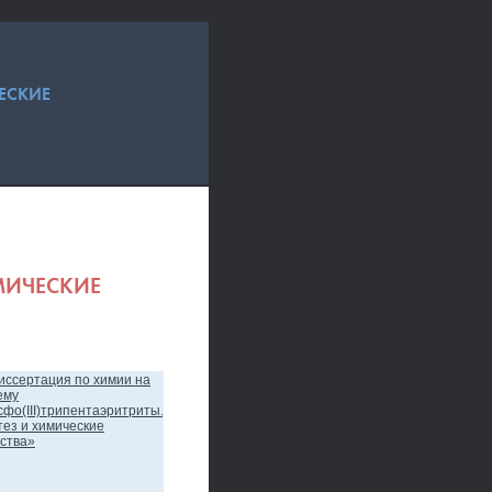
ЕСКИЕ
ИМИЧЕСКИЕ