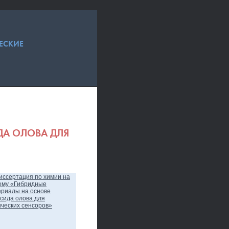
ЕСКИЕ
ДА ОЛОВА ДЛЯ