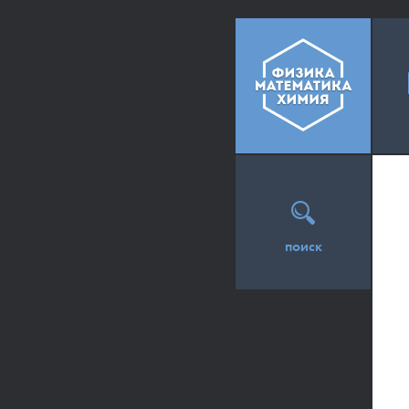
поиск