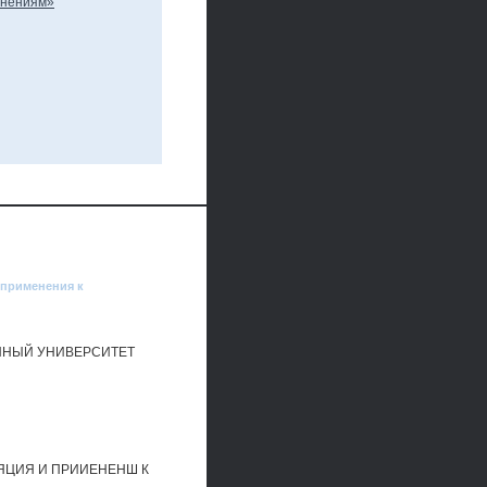
 применения к
ЕННЫЙ УНИВЕРСИТЕТ
ЯЦИЯ И ПРИИЕНЕНШ К