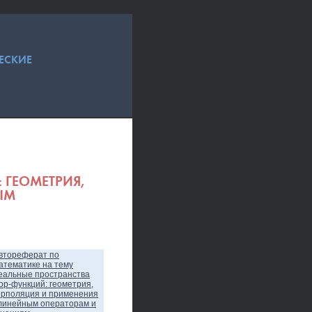
ЕСКИЕ
 ГЕОМЕТРИЯ,
ЫМ