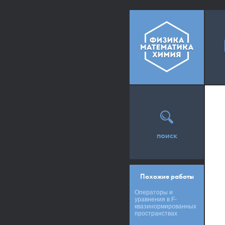
поиск
Похожие работы
Операторы и
уравнения в F-
квазинормированных
пространствах