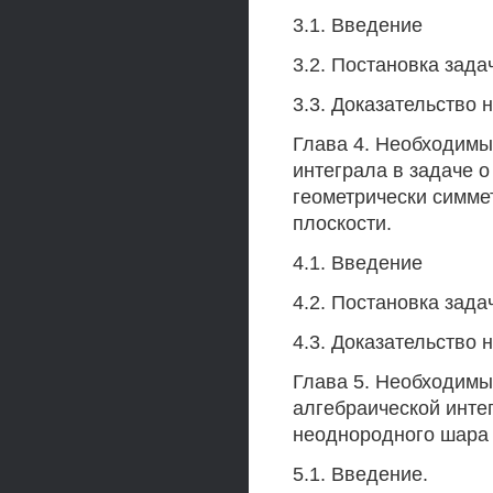
3.1. Введение
3.2. Постановка зада
3.3. Доказательство 
Глава 4. Необходимы
интеграла в задаче 
геометрически симме
плоскости.
4.1. Введение
4.2. Постановка зада
4.3. Доказательство 
Глава 5. Необходимы
алгебраической инте
неоднородного шара 
5.1. Введение.