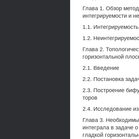
Глава 1. Обзор мето
интегрируемости и 
1.1. Интегрируемост
1.2. Неинтегрируемо
Глава 2. Топологиче
горизонтальной плос
2.1. Введение
2.2. Постановка зад
2.3. Построение биф
торов
2.4. Исследование и
Глава 3. Необходимы
интеграла в задаче 
гладкой горизонтальн